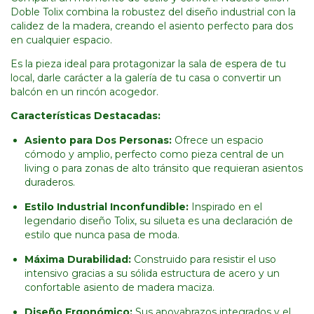
Doble Tolix combina la robustez del diseño industrial con la
calidez de la madera, creando el asiento perfecto para dos
en cualquier espacio.
Es la pieza ideal para protagonizar la sala de espera de tu
local, darle carácter a la galería de tu casa o convertir un
balcón en un rincón acogedor.
Características Destacadas:
Asiento para Dos Personas:
Ofrece un espacio
cómodo y amplio, perfecto como pieza central de un
living o para zonas de alto tránsito que requieran asientos
duraderos.
Estilo Industrial Inconfundible:
Inspirado en el
legendario diseño Tolix, su silueta es una declaración de
estilo que nunca pasa de moda.
Máxima Durabilidad:
Construido para resistir el uso
intensivo gracias a su sólida estructura de acero y un
confortable asiento de madera maciza.
Diseño Ergonómico:
Sus apoyabrazos integrados y el