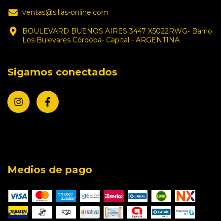
ventas@sillas-online.com
BOULEVARD BUENOS AIRES 3447 X5022RWG- Barrio
Los Bulevares Córdoba- Capital - ARGENTINA
Sigamos conectados
Medios de pago