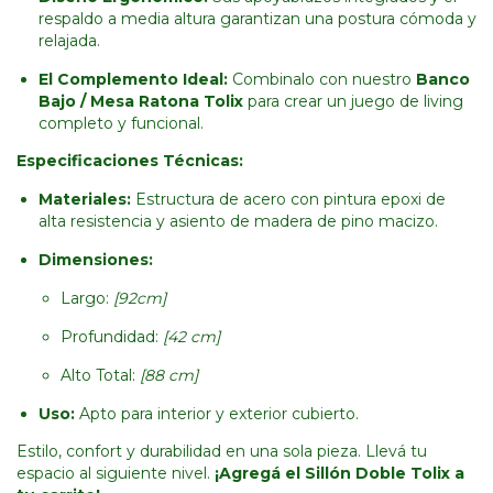
respaldo a media altura garantizan una postura cómoda y
relajada.
El Complemento Ideal:
Combinalo con nuestro
Banco
Bajo / Mesa Ratona Tolix
para crear un juego de living
completo y funcional.
Especificaciones Técnicas:
Materiales:
Estructura de acero con pintura epoxi de
alta resistencia y asiento de madera de pino macizo.
Dimensiones:
Largo:
[92cm]
Profundidad:
[42 cm]
Alto Total:
[88 cm]
Uso:
Apto para interior y exterior cubierto.
Estilo, confort y durabilidad en una sola pieza. Llevá tu
espacio al siguiente nivel.
¡Agregá el Sillón Doble Tolix a