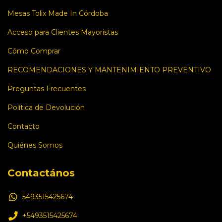
Mesas Tolix Made In Córdoba
Acceso para Clientes Mayoristas
Cómo Comprar
RECOMENDACIONES Y MANTENIMIENTO PREVENTIVO
Preguntas Frecuentes
Política de Devolución
Contacto
Quiénes Somos
Contactános
5493515425674
+5493515425674