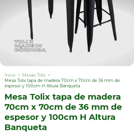
Inicio
>
Mesas Tolix
>
Mesa Tolix tapa de madera 70cm x 70cm de 36 mm de
espesor y 100cm H Altura Banqueta
Mesa Tolix tapa de madera
70cm x 70cm de 36 mm de
espesor y 100cm H Altura
Banqueta