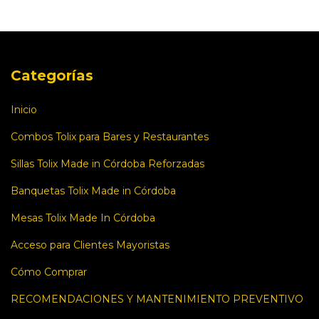
Categorías
Inicio
Combos Tolix para Bares y Restaurantes
Sillas Tolix Made in Córdoba Reforzadas
Banquetas Tolix Made in Córdoba
Mesas Tolix Made In Córdoba
Acceso para Clientes Mayoristas
Cómo Comprar
RECOMENDACIONES Y MANTENIMIENTO PREVENTIVO