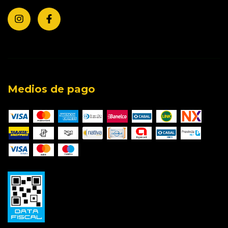
Medios de pago